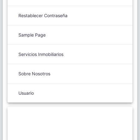
Restablecer Contraseña
Sample Page
Servicios Inmobiliarios
Sobre Nosotros
Usuario