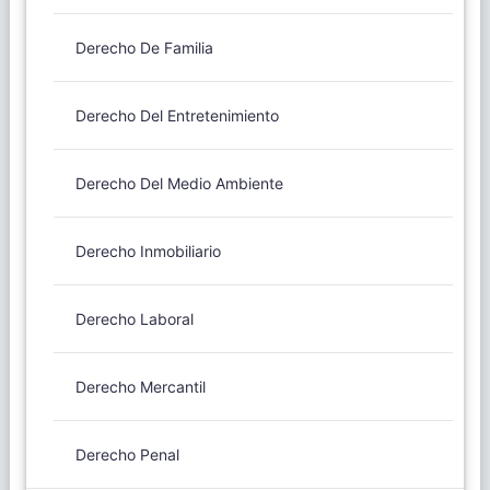
Derecho De Familia
Derecho Del Entretenimiento
Derecho Del Medio Ambiente
Derecho Inmobiliario
Derecho Laboral
Derecho Mercantil
Derecho Penal