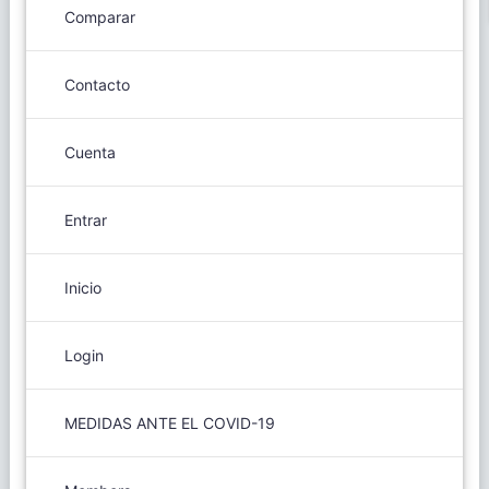
Comparar
Contacto
Cuenta
Entrar
Inicio
Login
MEDIDAS ANTE EL COVID-19