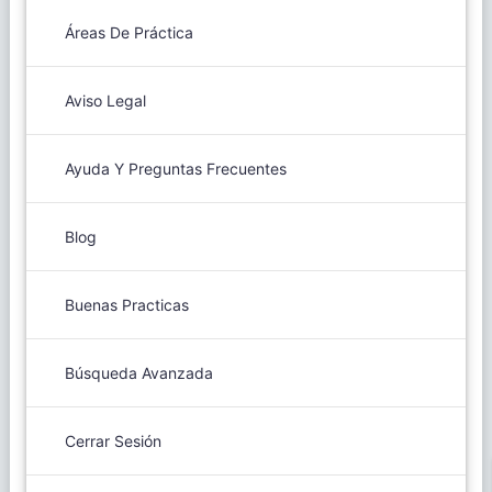
Áreas De Práctica
Aviso Legal
Ayuda Y Preguntas Frecuentes
Blog
Buenas Practicas
Búsqueda Avanzada
Cerrar Sesión