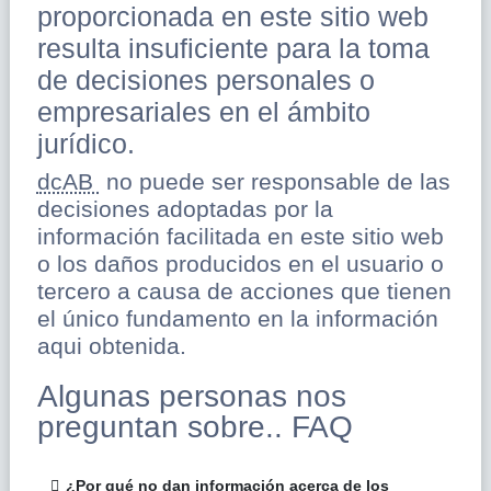
proporcionada en este sitio web
resulta insuficiente para la toma
de decisiones personales o
empresariales en el ámbito
jurídico.
dcAB
no puede ser responsable de las
decisiones adoptadas por la
información facilitada en este sitio web
o los daños producidos en el usuario o
tercero a causa de acciones que tienen
el único fundamento en la información
aqui obtenida.
Algunas personas nos
preguntan sobre.. FAQ
¿Por qué no dan información acerca de los