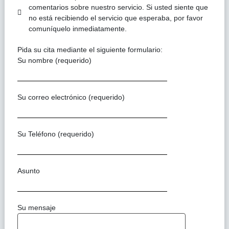
comentarios sobre nuestro servicio. Si usted siente que
no está recibiendo el servicio que esperaba, por favor
comuníquelo inmediatamente.
Pida su cita mediante el siguiente formulario:
Su nombre (requerido)
Su correo electrónico (requerido)
Su Teléfono (requerido)
Asunto
Su mensaje