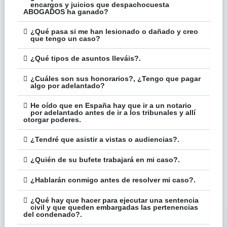
encargos y juicios que despachocuesta
ABOGADOS ha ganado?
¿Qué pasa si me han lesionado o dañado y creo
que tengo un caso?
¿Qué tipos de asuntos lleváis?.
¿Cuáles son sus honorarios?, ¿Tengo que pagar
algo por adelantado?
He oído que en España hay que ir a un notario
por adelantado antes de ir a los tribunales y allí
otorgar poderes.
¿Tendré que asistir a vistas o audiencias?.
¿Quién de su bufete trabajará en mi caso?.
¿Hablarán conmigo antes de resolver mi caso?.
¿Qué hay que hacer para ejecutar una sentencia
civil y que queden embargadas las pertenencias
del condenado?.