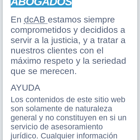
ABOGADOS
En
dcAB
estamos siempre
comprometidos y decididos a
servir a la justicia, y a tratar a
nuestros clientes con el
máximo respeto y la seriedad
que se merecen.
AYUDA
Los contenidos de este sitio web
son solamente de naturaleza
general y no constituyen en si un
servicio de asesoramiento
jurídico. Cualquier información