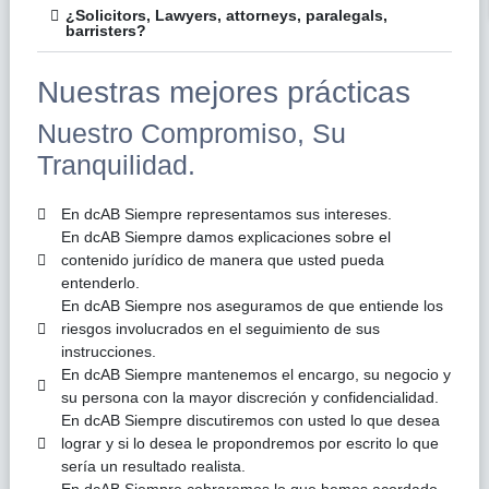
¿Solicitors, Lawyers, attorneys, paralegals,
barristers?
Nuestras mejores prácticas
Nuestro Compromiso, Su
Tranquilidad.
En dcAB Siempre representamos sus intereses.
En dcAB Siempre damos explicaciones sobre el
contenido jurídico de manera que usted pueda
entenderlo.
En dcAB Siempre nos aseguramos de que entiende los
riesgos involucrados en el seguimiento de sus
instrucciones.
En dcAB Siempre mantenemos el encargo, su negocio y
su persona con la mayor discreción y confidencialidad.
En dcAB Siempre discutiremos con usted lo que desea
lograr y si lo desea le propondremos por escrito lo que
sería un resultado realista.